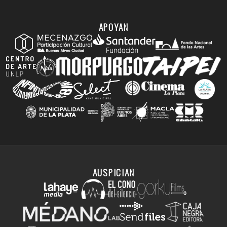
APOYAN
AUSPICIAN