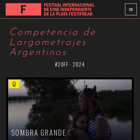
Competencia de
Largometrajes
Argentinos
#20FF · 2024
SOMBRA GRANDE