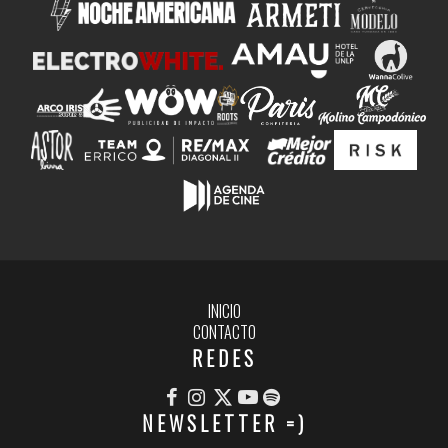
INICIO
CONTACTO
REDES
NEWSLETTER =)