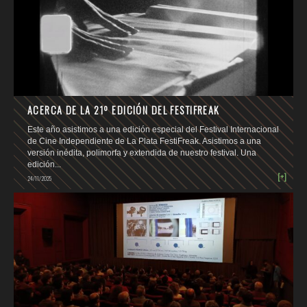
ACERCA DE LA 21º EDICIÓN DEL FESTIFREAK
Este año asistimos a una edición especial del Festival Internacional
de Cine Independiente de La Plata FestiFreak. Asistimos a una
versión inédita, polimorfa y extendida de nuestro festival. Una
edición...
[+]
24/11/2025