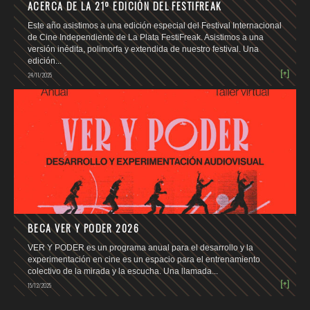
ACERCA DE LA 21º EDICIÓN DEL FESTIFREAK
Este año asistimos a una edición especial del Festival Internacional
de Cine Independiente de La Plata FestiFreak. Asistimos a una
versión inédita, polimorfa y extendida de nuestro festival. Una
edición...
[+]
24/11/2025
BECA VER Y PODER 2026
VER Y PODER es un programa anual para el desarrollo y la
experimentación en cine es un espacio para el entrenamiento
colectivo de la mirada y la escucha. Una llamada...
[+]
15/12/2025