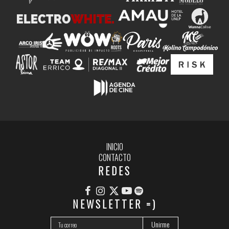
INICIO
CONTACTO
REDES
NEWSLETTER =)