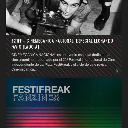
#21FF – CINEMECÁNICA NACIONAL: ESPECIAL LEONARDO
FAVIO [LADO A]
CINEMECÁNICA NACIONAL es un evento especial dedicado al
cine argentino presentado por el 21º Festival Internacional de Cine
Independiente de La Plata FestiFreak y el ciclo de cine revival
Cinemecánica,...
[+]