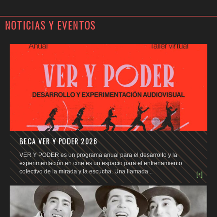
NOTICIAS Y EVENTOS
BECA VER Y PODER 2026
VER Y PODER es un programa anual para el desarrollo y la
experimentación en cine es un espacio para el entrenamiento
colectivo de la mirada y la escucha. Una llamada...
[+]