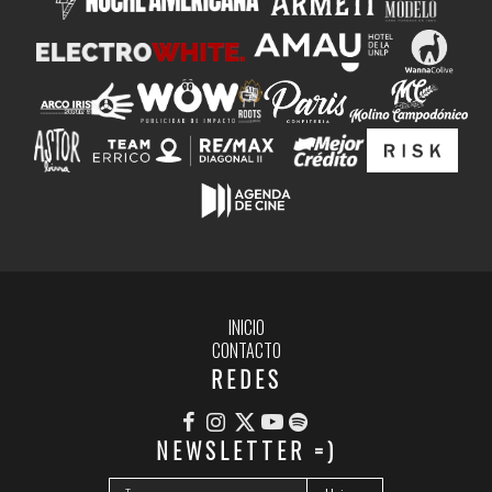
INICIO
CONTACTO
REDES
NEWSLETTER =)