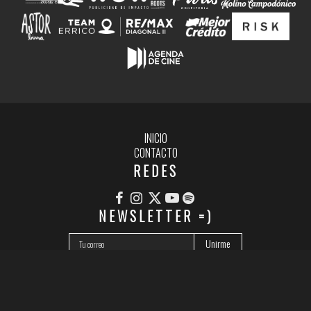
INICIO
CONTACTO
REDES
NEWSLETTER =)
© 2026 FESTIFREAK – FESTIVAL INTERNACIONAL DE CINE INDEPENDIENTE DE LA PLATA