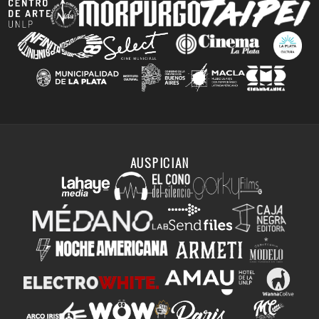
AUSPICIAN