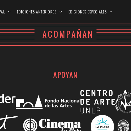
VAL
EDICIONES ANTERIORES
EDICIONES ESPECIALES
ACOMPAÑAN
APOYAN