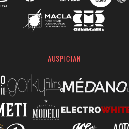
AUSPICIAN