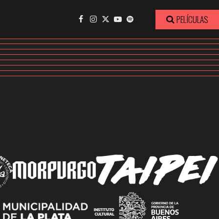
PELÍCULAS