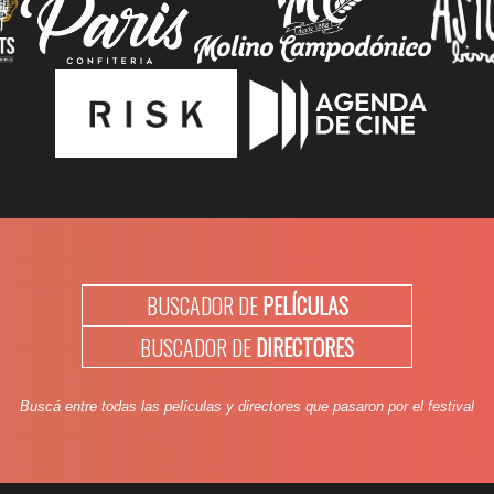
BUSCADOR DE
PELÍCULAS
BUSCADOR DE
DIRECTORES
Buscá entre todas las películas y directores que pasaron por el festival