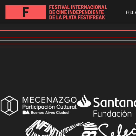
FESTI