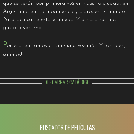
que se verán por primera vez en nuestro ciudad, en
Argentina, en Latinoamérica y claro, en el mundo.
Para achicarse está el miedo. Y a nosotros nos
gusta divertirnos.
P
or eso, entramos al cine una vez más. Y también,
salimos!
DESCARGAR
CATÁLOGO
BUSCADOR DE
PELÍCULAS