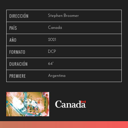
DIRECCIÓN
Stephen Broomer
PAÍS
Canadá
AÑO
2021
FORMATO
DCP
DURACIÓN
64'
PREMIERE
Argentina