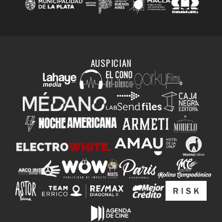
AUSPICIAN