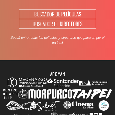
BUSCADOR DE
PELÍCULAS
BUSCADOR DE
DIRECTORES
Buscá entre todas las películas y directores que pasaron por el
festival
APOYAN