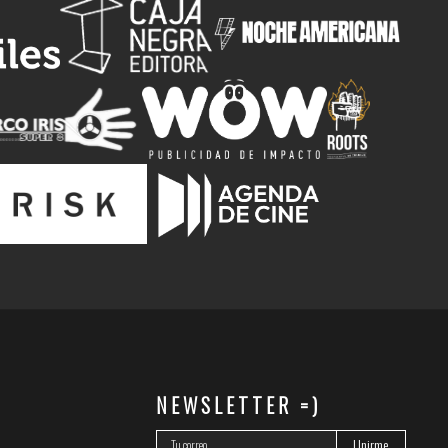
NEWSLETTER =)