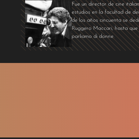
Fue un director de cine itali
estudios en la facultad de 
de los años cincuenta se dedi
Ruggero Maccari, hasta que 
parliamo di donne.