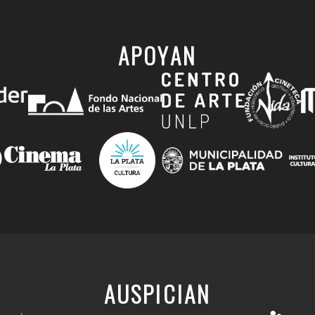
APOYAN
AUSPICIAN