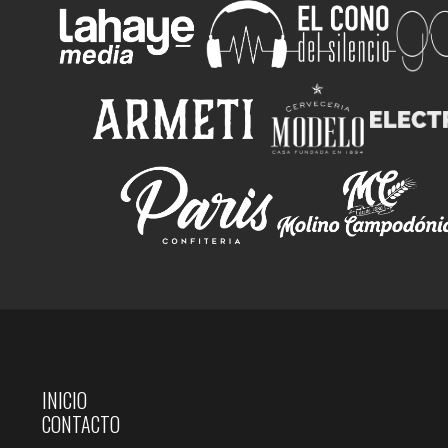
INICIO
CONTACTO