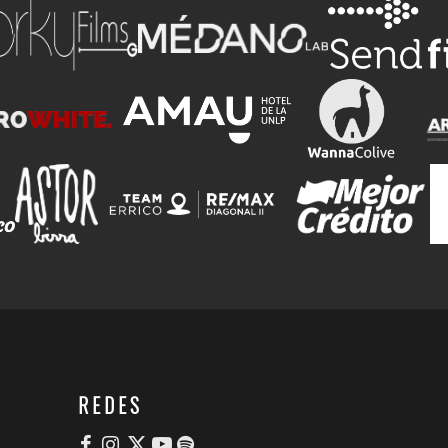
REDES