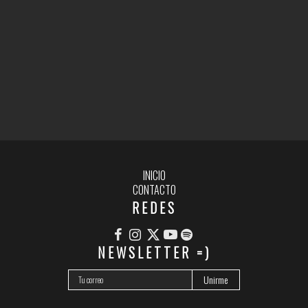
INICIO
CONTACTO
REDES
NEWSLETTER =)