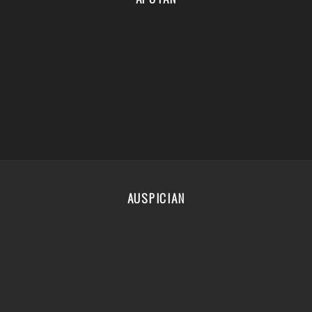
AUSPICIAN