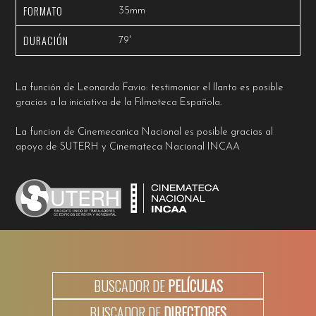
FORMATO
35mm
DURACIÓN
79'
La función de Leonardo Favio: testimoniar el llanto es posible
gracias a la iniciativa de la
Filmoteca Española
.
La funcion de Cinemecanica Nacional es posible gracias al
apoyo de SUTERH y Cinemateca Nacional INCAA
BUSCADOR DE
PELÍCULAS
BUSCADOR DE
DIRECTORES