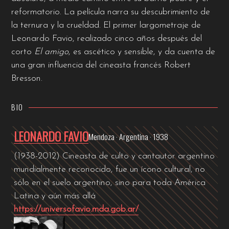
reformatorio. La película narra su descubrimiento de
la ternura y la crueldad. El primer largometraje de
Leonardo Favio, realizado cinco años después del
corto
El amigo
, es ascético y sensible, y da cuenta de
una gran influencia del cineasta francés Robert
Bresson.
BIO
LEONARDO FAVIO
Mendoza · Argentina · 1938
(1938-2012) Cineasta de culto y cantautor argentino
mundialmente reconocido, fue un ícono cultural, no
sólo en el suelo argentino, sino para toda América
Latina y aún más allá
https://universofavio.mda.gob.ar/