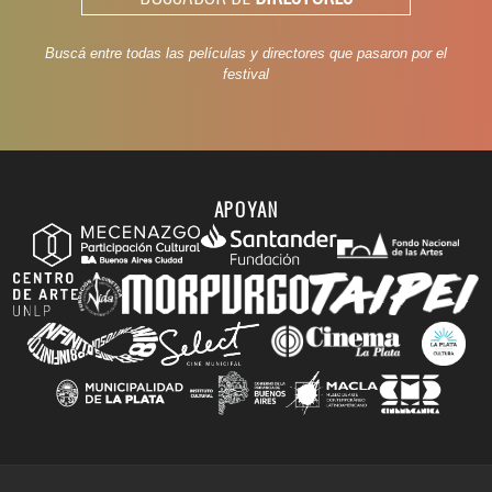
Buscá entre todas las películas y directores que pasaron por el
festival
APOYAN