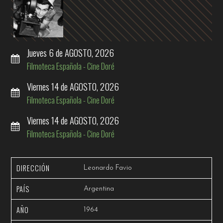
Jueves
6
de AGOSTO,
2026
Filmoteca Española - Cine Doré
Viernes
14
de AGOSTO,
2026
Filmoteca Española - Cine Doré
Viernes
14
de AGOSTO,
2026
Filmoteca Española - Cine Doré
DIRECCIÓN
Leonardo Favio
PAÍS
Argentina
AÑO
1964