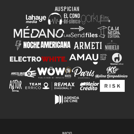
AUSPICIAN
INICIO