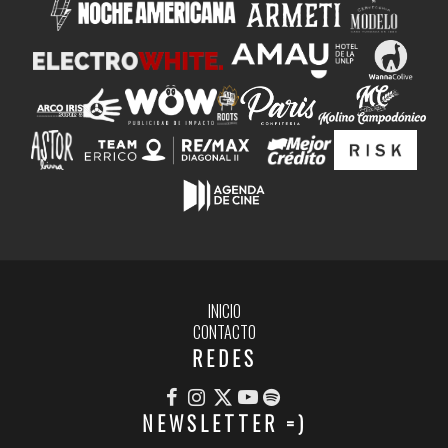
INICIO
CONTACTO
REDES
NEWSLETTER =)