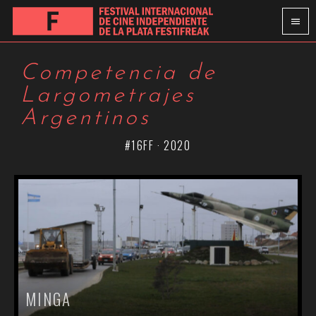
Competencia de
Largometrajes
Argentinos
#16FF · 2020
MINGA