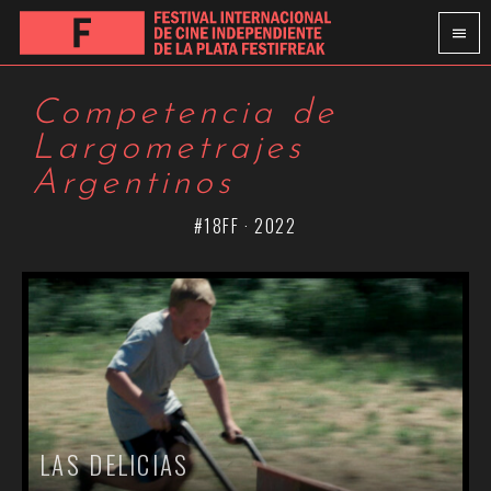
Competencia de
Largometrajes
Argentinos
#18FF · 2022
LAS DELICIAS