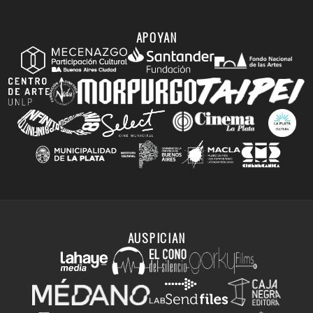
APOYAN
AUSPICIAN