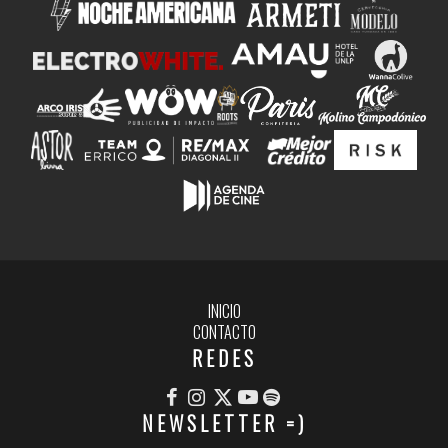
INICIO
CONTACTO
REDES
NEWSLETTER =)