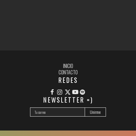
INICIO
CONTACTO
REDES
NEWSLETTER =)