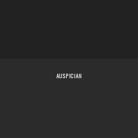
AUSPICIAN