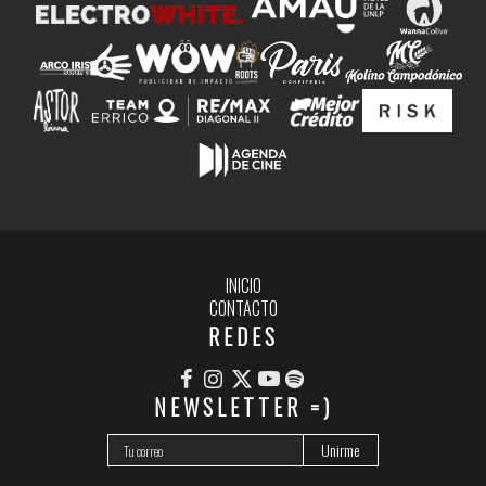
INICIO
CONTACTO
REDES
NEWSLETTER =)