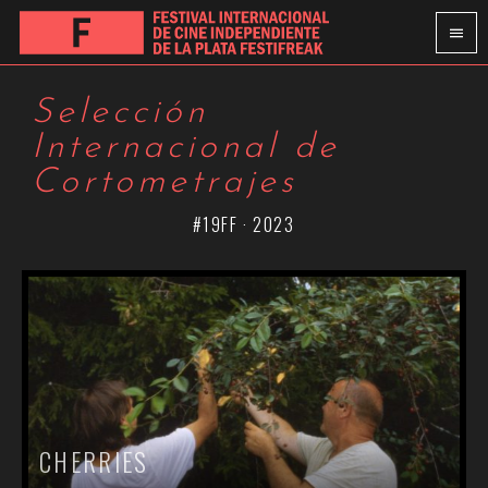
Selección
Internacional de
Cortometrajes
#19FF · 2023
CHERRIES