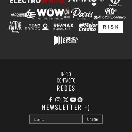
INICIO
CONTACTO
REDES
NEWSLETTER =)