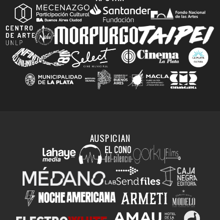
AUSPICIAN