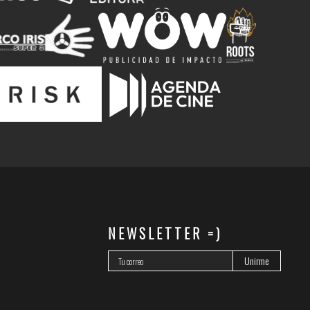
NEWSLETTER =)