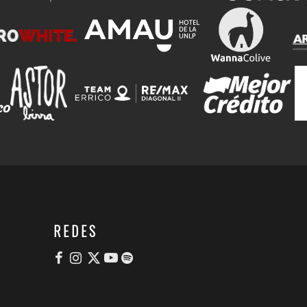
REDES