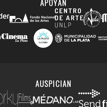
APOYAN
AUSPICIAN