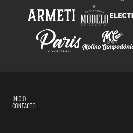
INICIO
CONTACTO