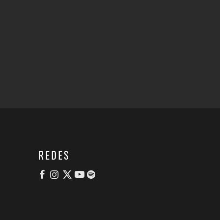
REDES