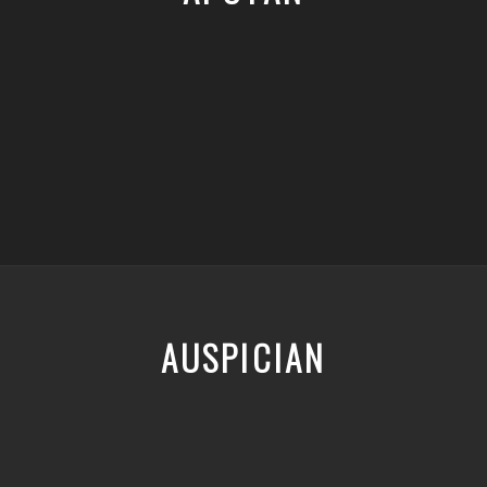
AUSPICIAN