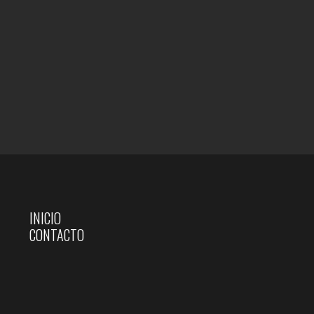
INICIO
CONTACTO