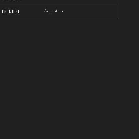
PREMIERE
Argentina