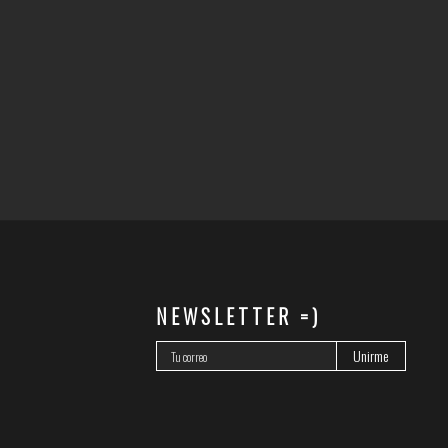
NEWSLETTER =)