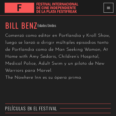
BILL BENZ
Estados Unidos
Comenzó como editor en Portlandia y Kroll Show,
luego se lanzó a dirigir múltiples episodios tanto
de Portlandia como de Man Seeking Woman, At
Home with Amy Sedaris, Children’s Hospital,
Medical Police, Adult Swim y un piloto de New
Warriors para Marvel.
The Nowhere Inn es su ópera prima.
PELÍCULAS EN EL FESTIVAL