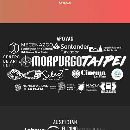
festival
APOYAN
AUSPICIAN