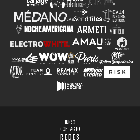
INICIO
CONTACTO
REDES