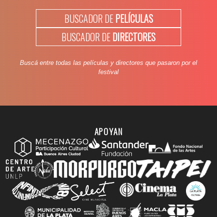
BUSCADOR DE
PELÍCULAS
BUSCADOR DE
DIRECTORES
Buscá entre todas las películas y directores que pasaron por el
festival
APOYAN