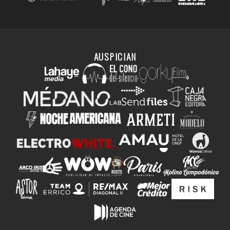
AUSPICIAN