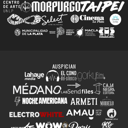
AUSPICIAN