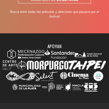
Buscá entre todas las películas y directores que pasaron por el
festival
APOYAN