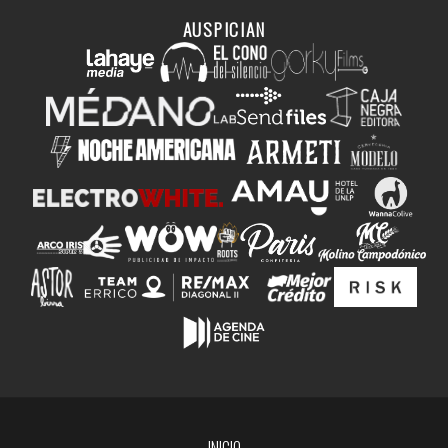
AUSPICIAN