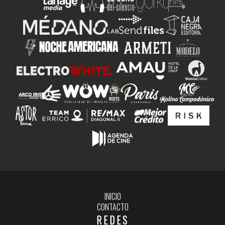
INICIO
CONTACTO
REDES