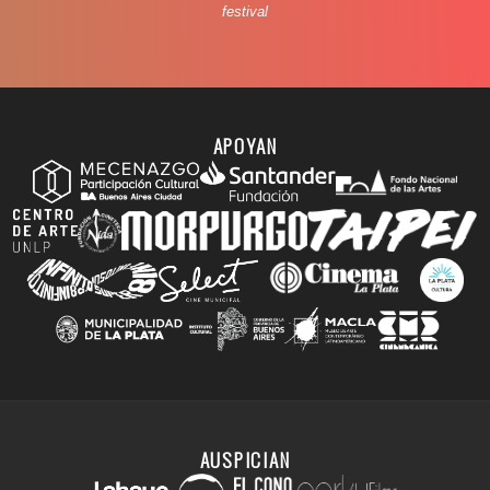
festival
APOYAN
AUSPICIAN