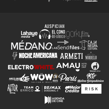
AUSPICIAN