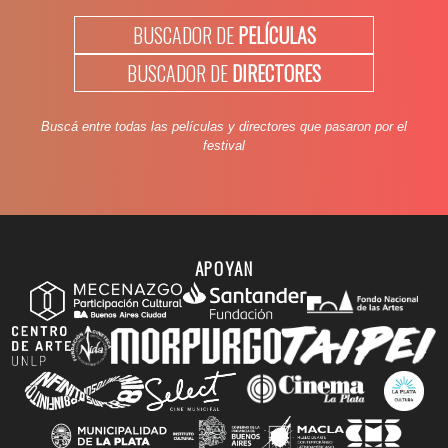
BUSCADOR DE
PELÍCULAS
BUSCADOR DE
DIRECTORES
Buscá entre todas las películas y directores que pasaron por el
festival
APOYAN