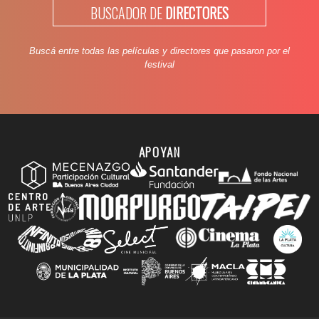
BUSCADOR DE
DIRECTORES
Buscá entre todas las películas y directores que pasaron por el
festival
APOYAN