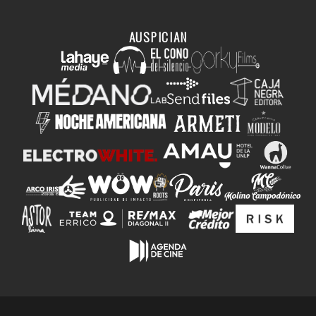
AUSPICIAN