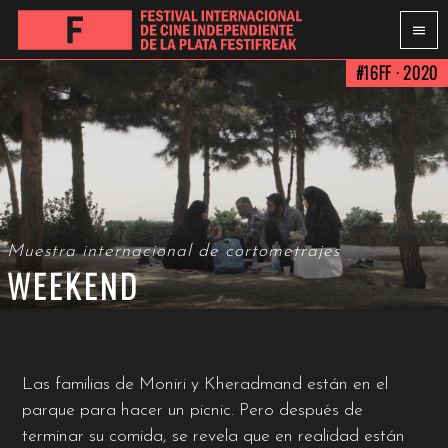
#16FF · 2020
Muestra internacional de cortometrajes
WEEKEND
Las familias de Moniri y Kheradmand están en el
parque para hacer un picnic. Pero después de
terminar su comida, se revela que en realidad están