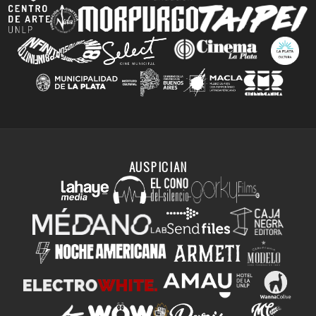
AUSPICIAN