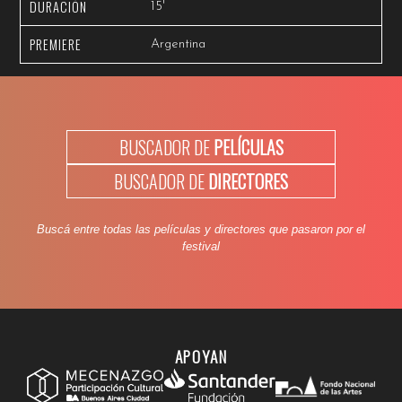
DURACIÓN
15'
PREMIERE
Argentina
BUSCADOR DE
PELÍCULAS
BUSCADOR DE
DIRECTORES
Buscá entre todas las películas y directores que pasaron por el
festival
APOYAN