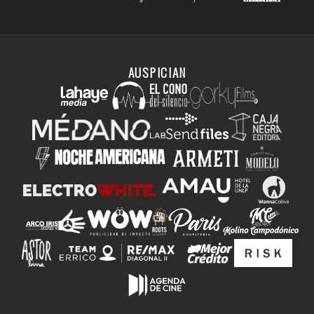
AUSPICIAN