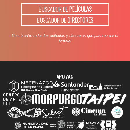
BUSCADOR DE
PELÍCULAS
BUSCADOR DE
DIRECTORES
Buscá entre todas las películas y directores que pasaron por el
festival
APOYAN