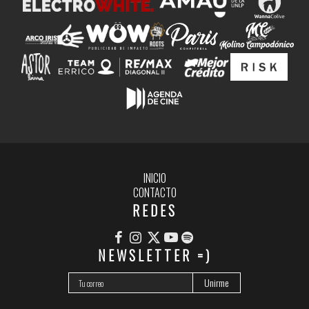
INICIO
CONTACTO
REDES
NEWSLETTER =)