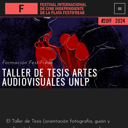
#20FF · 2024
Formación FestiFreak
TALLER DE TESIS ARTES
AUDIOVISUALES UNLP
El Taller de Tesis (orientación fotografía, guión y