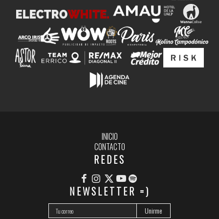
INICIO
CONTACTO
REDES
NEWSLETTER =)