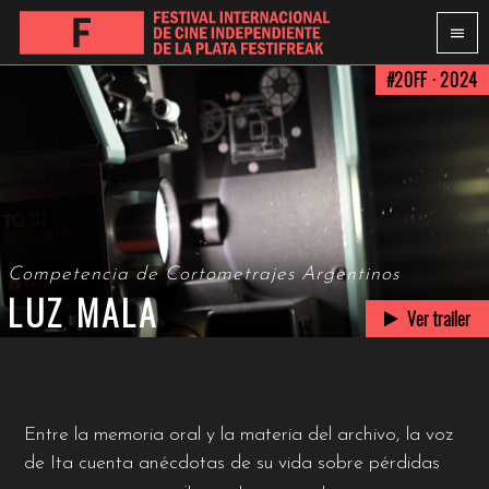
#20FF · 2024
Competencia de Cortometrajes Argentinos
LUZ MALA
Ver trailer
Entre la memoria oral y la materia del archivo, la voz
de Ita cuenta anécdotas de su vida sobre pérdidas