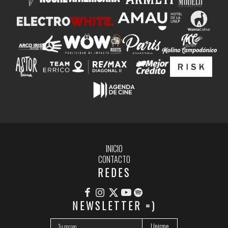
INICIO
CONTACTO
REDES
NEWSLETTER =)