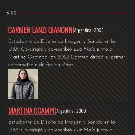
BIOS
CARMEN LANZI GIANONNI
Argentina · 2003
Estudiante de Diseño de Imagen y Sonido en la
UBA. Co-dirigió y co-escribió
Luz Mala
junto a
Martina Ocampo.
En 2022 Carmen dirigió su primer
cortometraje de ficción
Alba
.
MARTINA OCAMPO
Argentina · 2000
Estudiante de Diseño de Imagen y Sonido en la
UBA. Co-dirigió y co-escribió
Luz Mala
junto a