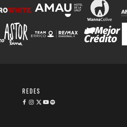
REDES