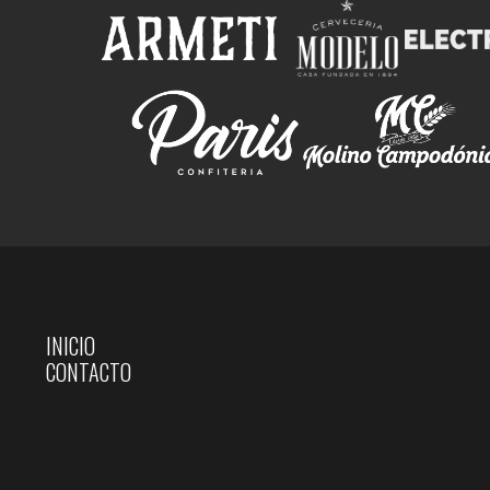
INICIO
CONTACTO