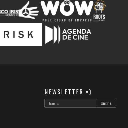
NEWSLETTER =)