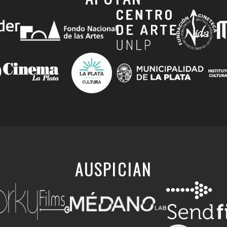
AUSPICIAN