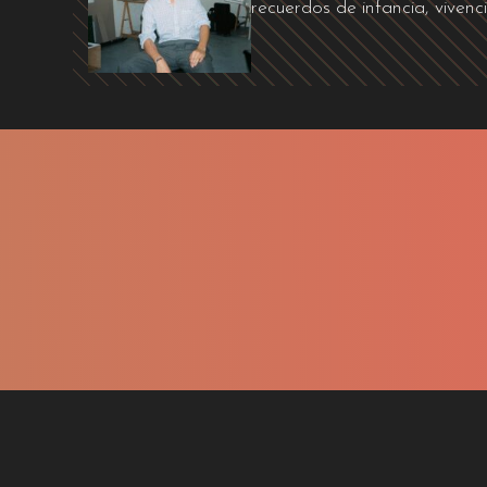
recuerdos de infancia, vivenci