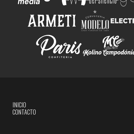
INICIO
CONTACTO