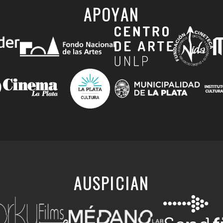
APOYAN
AUSPICIAN