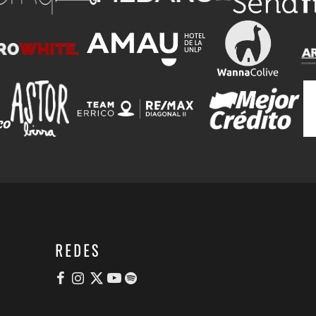
REDES