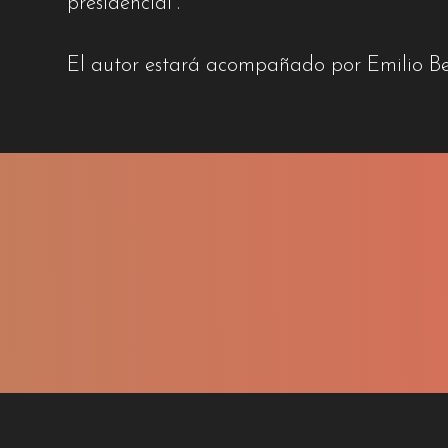
presidencial”.
El autor estará acompañado por Emilio Be