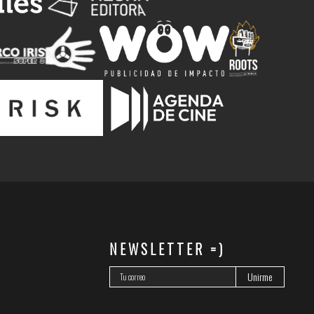
NEWSLETTER =)