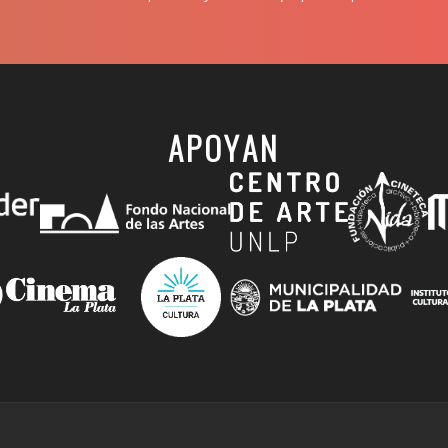
APOYAN