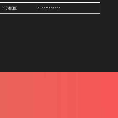
PREMIERE
Sudamericana