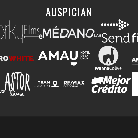
AUSPICIAN