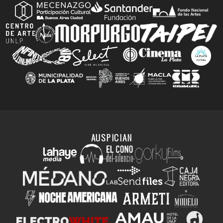
AUSPICIAN