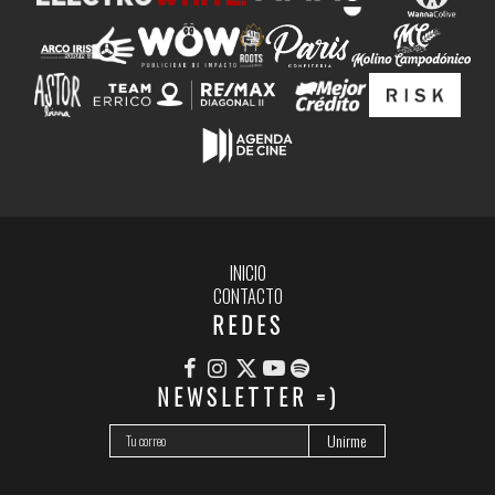
INICIO
CONTACTO
REDES
NEWSLETTER =)