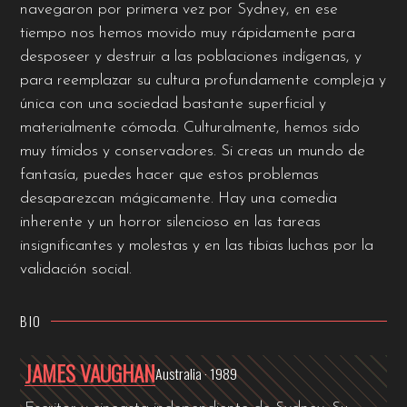
navegaron por primera vez por Sydney, en ese
tiempo nos hemos movido muy rápidamente para
desposeer y destruir a las poblaciones indígenas, y
para reemplazar su cultura profundamente compleja y
única con una sociedad bastante superficial y
materialmente cómoda. Culturalmente, hemos sido
muy tímidos y conservadores. Si creas un mundo de
fantasía, puedes hacer que estos problemas
desaparezcan mágicamente. Hay una comedia
inherente y un horror silencioso en las tareas
insignificantes y molestas y en las tibias luchas por la
validación social.
BIO
JAMES VAUGHAN
Australia · 1989