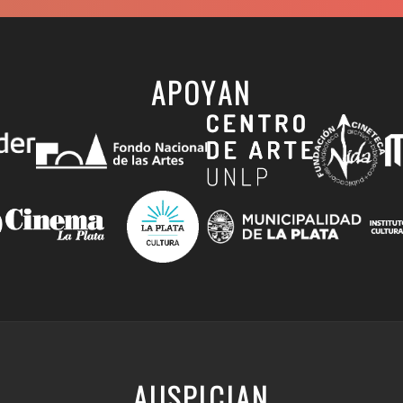
APOYAN
AUSPICIAN