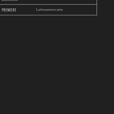
PREMIERE
Latinoamericana