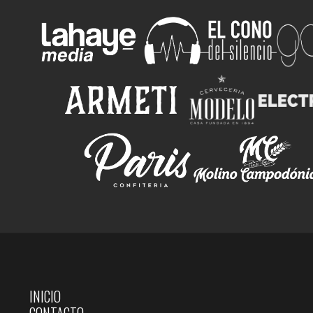
INICIO