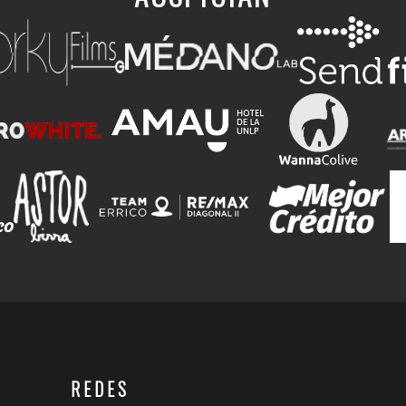
REDES