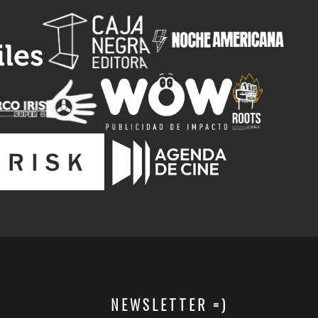
NEWSLETTER =)