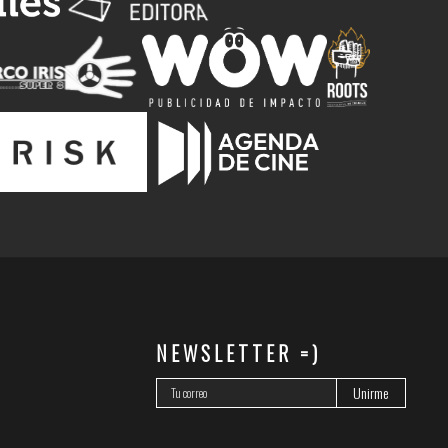
NEWSLETTER =)