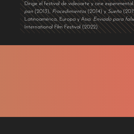
Dirige el festival de videoarte y cine experimen
pan
(2013),
Procedimientos
(2014) y
Sueño
(2015
Latinoamérica, Europa y Asia.
Enviado para fals
International Film Festival (2022).