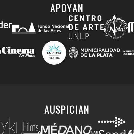
APOYAN
AUSPICIAN