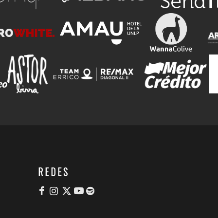
REDES