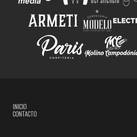
INICIO
CONTACTO