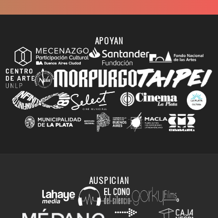
APOYAN
AUSPICIAN