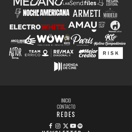
INICIO
CONTACTO
REDES