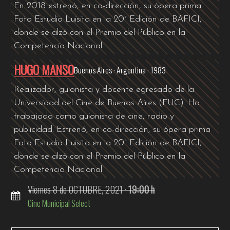
En 2018 estrenó, en co-dirección, su ópera prima
Foto Estudio Luisita en la 20° Edición de BAFICI,
donde se alzó con el Premio del Público en la
Competencia Nacional.
HUGO MANSO
Buenos Aires · Argentina · 1983
Realizador, guionista y docente egresado de la
Universidad del Cine de Buenos Aires (FUC). Ha
trabajado como guionista de cine, radio y
publicidad. Estrenó, en co-dirección, su ópera prima
Foto Estudio Luisita en la 20° Edición de BAFICI,
donde se alzó con el Premio del Público en la
Competencia Nacional.
Viernes
8
de OCTUBRE,
2021
· 19:00 h
Cine Municipal Select