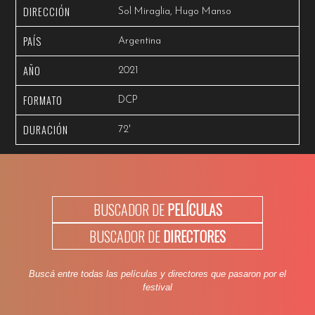
DIRECCIÓN
Sol Miraglia, Hugo Manso
PAÍS
Argentina
AÑO
2021
FORMATO
DCP
DURACIÓN
72'
BUSCADOR DE
PELÍCULAS
BUSCADOR DE
DIRECTORES
Buscá entre todas las películas y directores que pasaron por el
festival