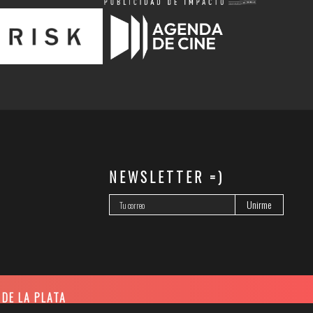
NEWSLETTER =)
 DE LA PLATA