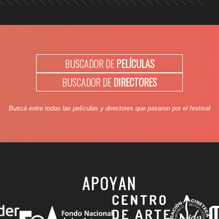
BUSCADOR DE
PELÍCULAS
BUSCADOR DE
DIRECTORES
Buscá entre todas las películas y directores que pasaron por el festival
APOYAN