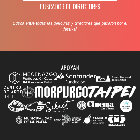
BUSCADOR DE
DIRECTORES
Buscá entre todas las películas y directores que pasaron por el
festival
APOYAN