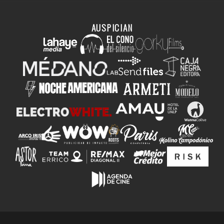
AUSPICIAN