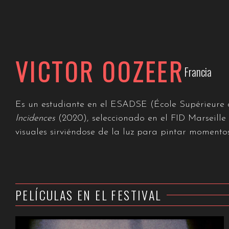
VICTOR OOZEER
Francia
Es un estudiante en el ESADSE (École Supérieure d’
Incidences
(2020), seleccionado en el FID Marseille 
visuales sirviéndose de la luz para pintar momento
PELÍCULAS EN EL FESTIVAL