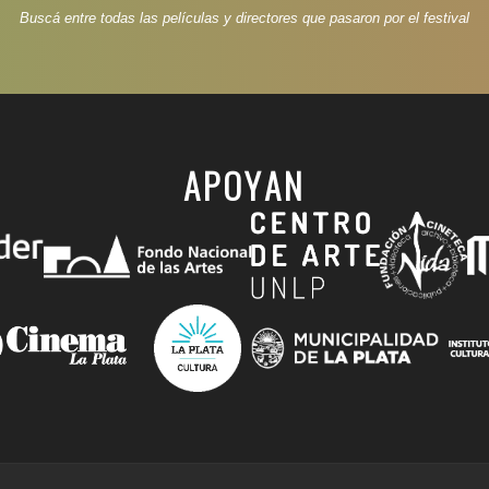
Buscá entre todas las películas y directores que pasaron por el festival
APOYAN