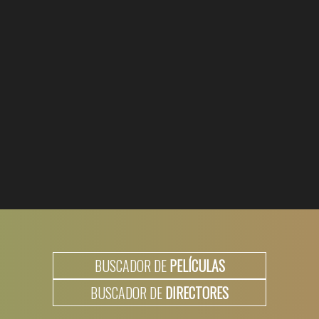
BUSCADOR DE
PELÍCULAS
BUSCADOR DE
DIRECTORES