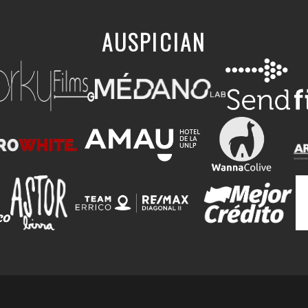
AUSPICIAN