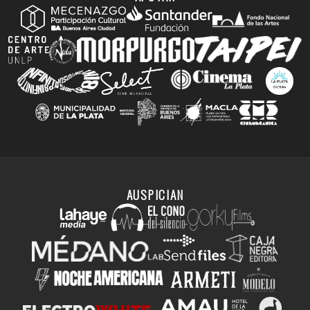
AUSPICIAN