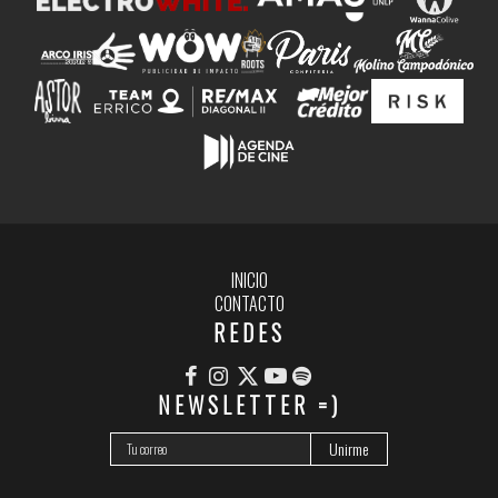
INICIO
CONTACTO
REDES
NEWSLETTER =)