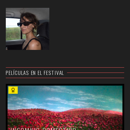
PELÍCULAS EN EL FESTIVAL