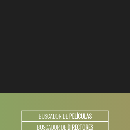
BUSCADOR DE
PELÍCULAS
BUSCADOR DE
DIRECTORES