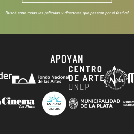
Buscá entre todas las películas y directores que pasaron por el festival
APOYAN