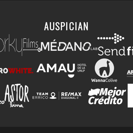
AUSPICIAN