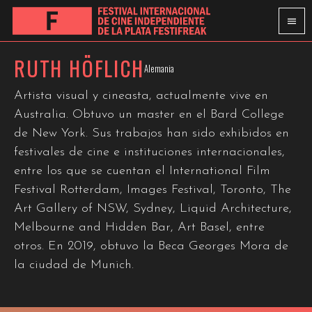
RUTH HÖFLICH
Alemania
Artista visual y cineasta, actualmente vive en
Australia. Obtuvo un master en el Bard College
de New York. Sus trabajos han sido exhibidos en
festivales de cine e instituciones internacionales,
entre los que se cuentan el International Film
Festival Rotterdam, Images Festival, Toronto, The
Art Gallery of NSW, Sydney, Liquid Architecture,
Melbourne and Hidden Bar, Art Basel, entre
otros. En 2019, obtuvo la Beca Georges Mora de
la ciudad de Munich.