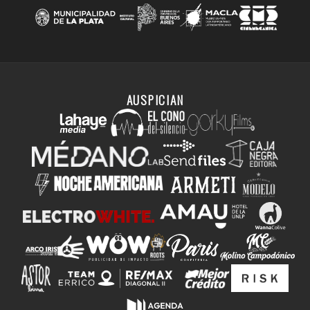
AUSPICIAN