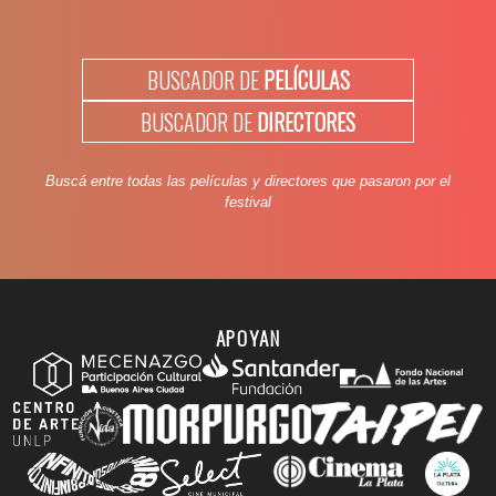
BUSCADOR DE
PELÍCULAS
BUSCADOR DE
DIRECTORES
Buscá entre todas las películas y directores que pasaron por el
festival
APOYAN