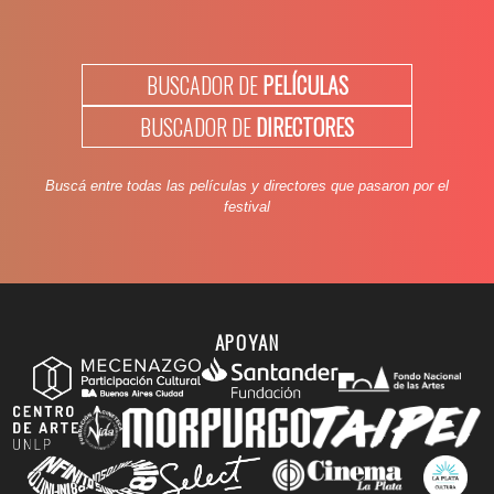
BUSCADOR DE
PELÍCULAS
BUSCADOR DE
DIRECTORES
Buscá entre todas las películas y directores que pasaron por el
festival
APOYAN