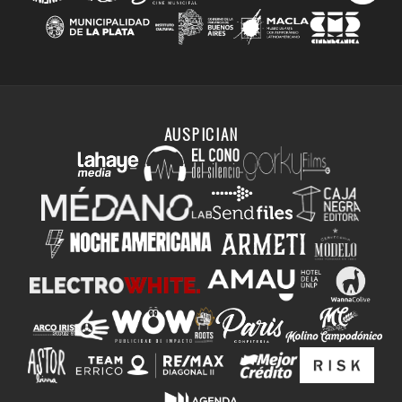
AUSPICIAN