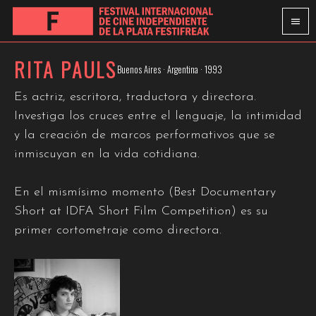
RITA PAULS
Buenos Aires · Argentina · 1993
Es actriz, escritora, traductora y directora.
Investiga los cruces entre el lenguaje, la intimidad
y la creación de marcos performativos que se
inmiscuyan en la vida cotidiana.
En el mismísimo momento (Best Documentary
Short at IDFA Short Film Competition) es su
primer cortometraje como directora.