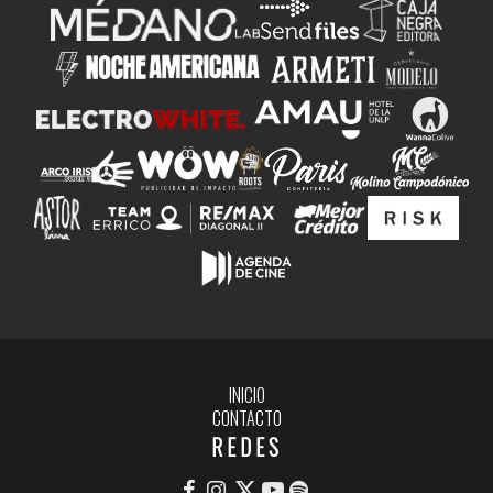
INICIO
CONTACTO
REDES