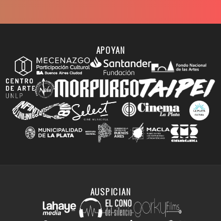
APOYAN
AUSPICIAN