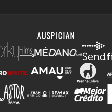
AUSPICIAN