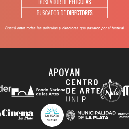
BUSCADOR DE
PELÍCULAS
BUSCADOR DE
DIRECTORES
Buscá entre todas las películas y directores que pasaron por el festival
APOYAN