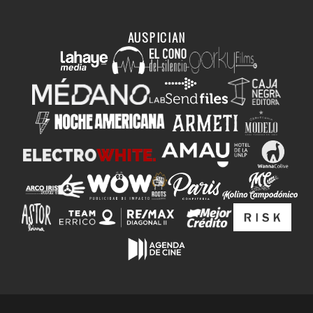
AUSPICIAN