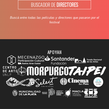
BUSCADOR DE
DIRECTORES
Buscá entre todas las películas y directores que pasaron por el
festival
APOYAN