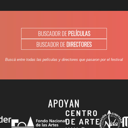
BUSCADOR DE
PELÍCULAS
BUSCADOR DE
DIRECTORES
Buscá entre todas las películas y directores que pasaron por el festival
APOYAN