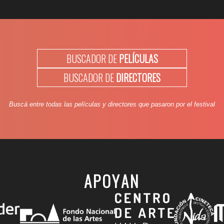
BUSCADOR DE
PELÍCULAS
BUSCADOR DE
DIRECTORES
Buscá entre todas las películas y directores que pasaron por el festival
APOYAN