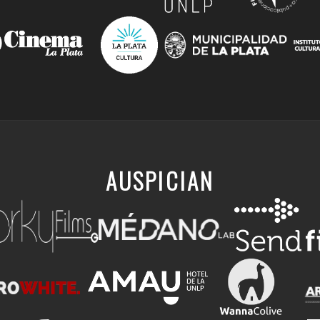
AUSPICIAN