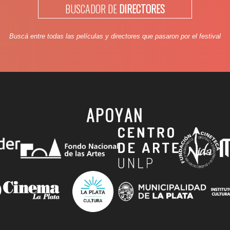
BUSCADOR DE
DIRECTORES
Buscá entre todas las películas y directores que pasaron por el festival
APOYAN