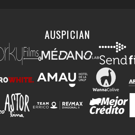
AUSPICIAN