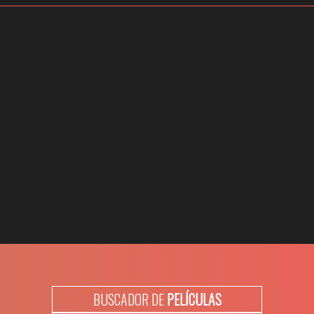
BUSCADOR DE
PELÍCULAS