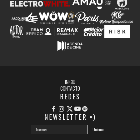
INICIO
CONTACTO
REDES
NEWSLETTER =)